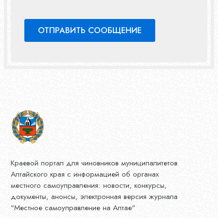
Краевой портал для чиновников муниципалитетов
Алтайского края с информацией об органах
местного самоуправления: новости, конкурсы,
документы, анонсы, электронная версия журнала
"Местное самоуправление на Алтае"