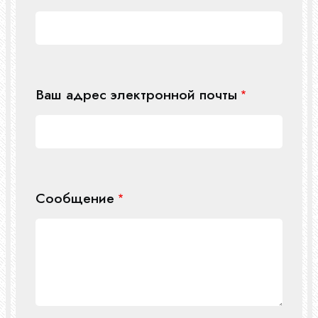
Ваш адрес электронной почты
Сообщение