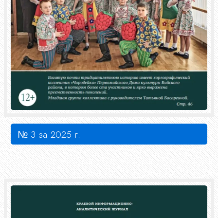
№ 3 за 2025 г.