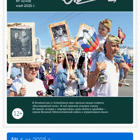
№ 4 за 2025 г.