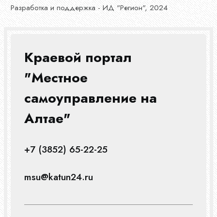
Разработка и поддержка - ИД "Регион", 2024
Краевой портал
"Местное
самоуправление на
Алтае"
+7 (3852) 65-22-25
msu@katun24.ru