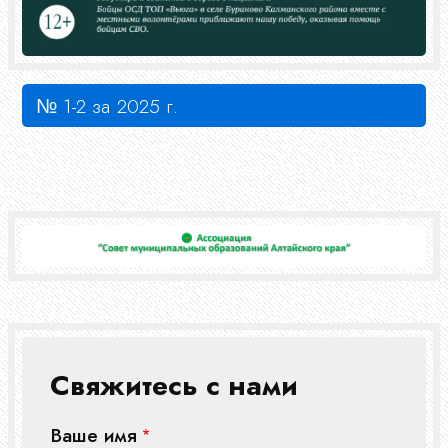
№ 1-2 за 2025 г.
Свяжитесь с нами
Ваше имя