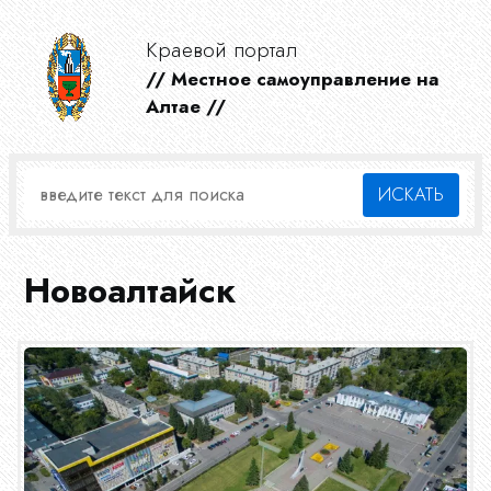
Краевой портал
// Местное самоуправление на
Алтае //
Новоалтайск