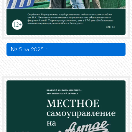
№ 5 за 2025 г.