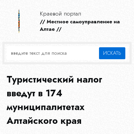
Краевой портал
// Местное самоуправление на
Алтае //
Туристический налог
введут в 174
муниципалитетах
Алтайского края