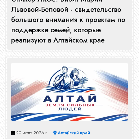
Львовой-Беловой - свидетельство
большого внимания к проектам по
поддержке семей, которые
реализуют в Алтайском крае
20 июля 2026 г.
Алтайский край