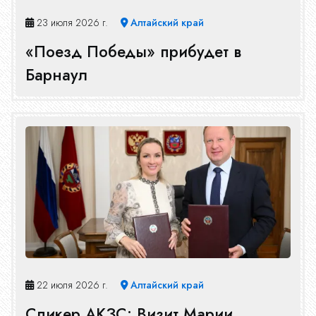
23 июля 2026 г.
Алтайский край
«Поезд Победы» прибудет в
Барнаул
22 июля 2026 г.
Алтайский край
Спикер АКЗС: Визит Марии