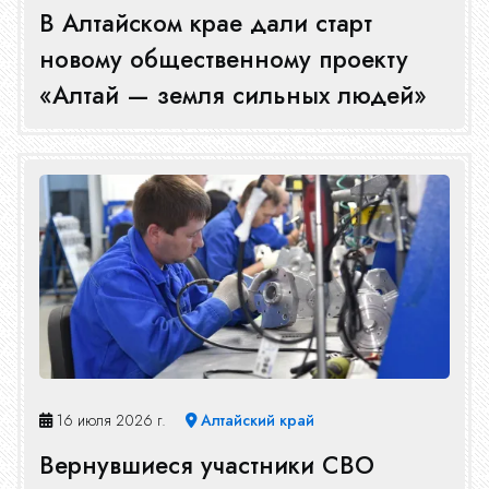
В Алтайском крае дали старт
новому общественному проекту
«Алтай — земля сильных людей»
16 июля 2026 г.
Алтайский край
Вернувшиеся участники СВО