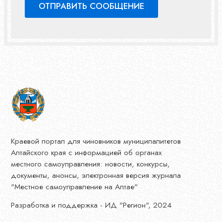
Краевой портал для чиновников муниципалитетов
Алтайского края с информацией об органах
местного самоуправления: новости, конкурсы,
документы, анонсы, электронная версия журнала
"Местное самоуправление на Алтае"
Разработка и поддержка - ИД "Регион", 2024