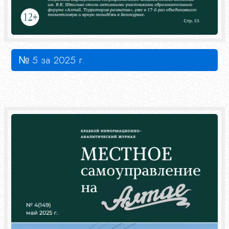
№ 5 за 2025 г.