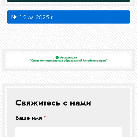
№ 1-2 за 2025 г.
Свяжитесь с нами
Ваше имя