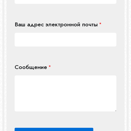
Ваш адрес электронной почты
Сообщение