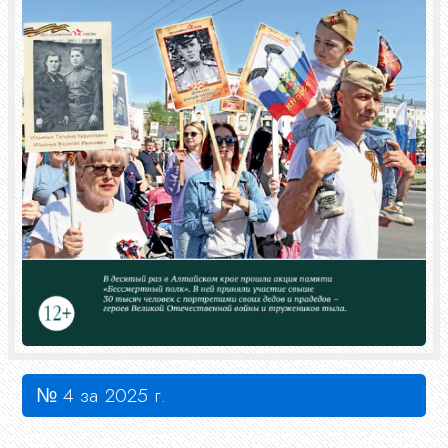
№ 4 за 2025 г.