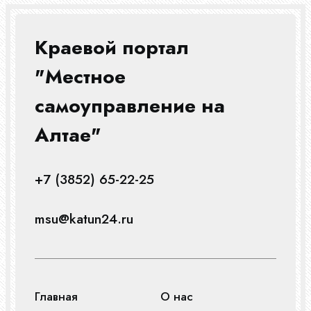
Краевой портал
"Местное
самоуправление на
Алтае"
+7 (3852) 65-22-25
msu@katun24.ru
Главная
О нас