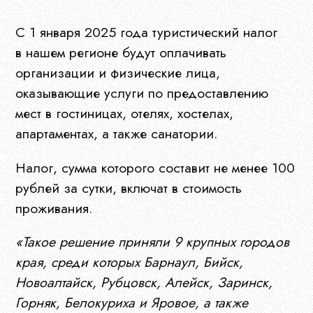
С 1 января 2025 года туристический налог
в нашем регионе будут оплачивать
организации и физические лица,
оказывающие услуги по предоставлению
мест в гостиницах, отелях, хостелах,
апартаментах, а также санатории.
Налог, сумма которого составит не менее 100
рублей за сутки, включат в стоимость
проживания.
«Такое решение приняли 9 крупных городов
края, среди которых Барнаул, Бийск,
Новоалтайск, Рубцовск, Алейск, Заринск,
Горняк, Белокуриха и Яровое, а также