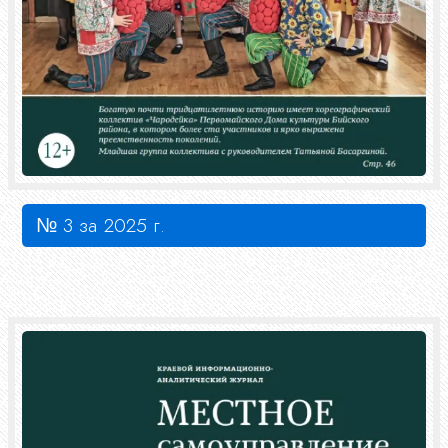
№ 3 за 2025 г.