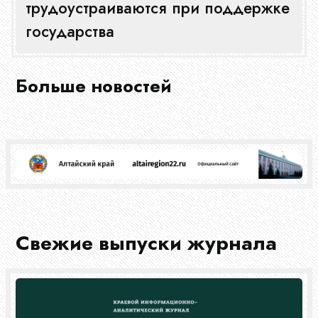
трудоустраиваются при поддержке
государства
Больше новостей
Свежие выпуски журнала