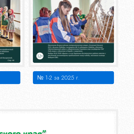
№ 1-2 за 2025 г.