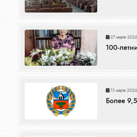
27 марта 2026
100-летн
13 марта 2026
Более 9,5