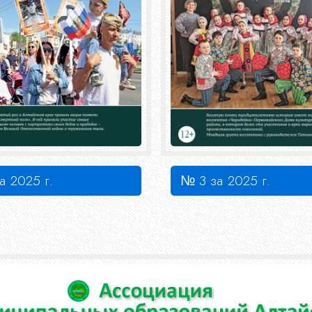
а 2025 г.
№ 3 за 2025 г.