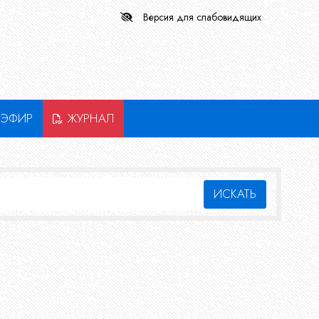
Версия для слабовидящих
ЭФИР
ЖУРНАЛ