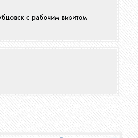
убцовск с рабочим визитом