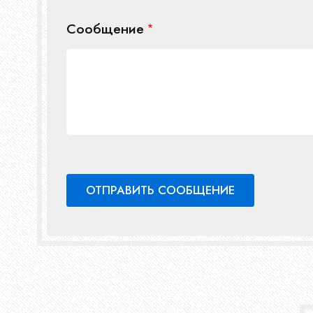
Сообщение