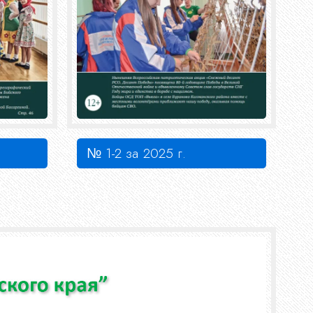
№ 1-2 за 2025 г.