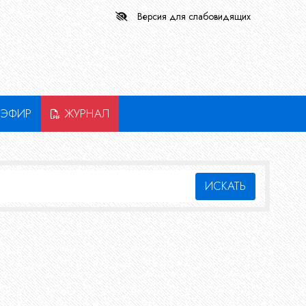
Версия для слабовидящих
ЭФИР
ЖУРНАЛ