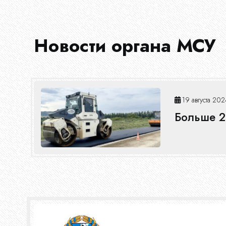
Журнал
Новости органа МСУ
19 августа 202
Больше 2