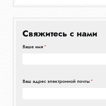
Свяжитесь с нами
Ваше имя
Ваш адрес электронной почты