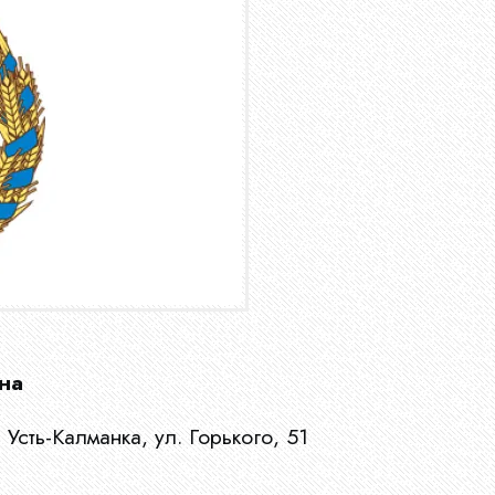
на
 Усть-Калманка, ул. Горького, 51