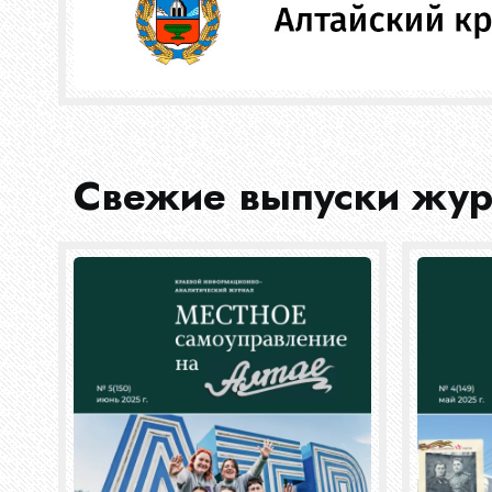
Свежие выпуски жу