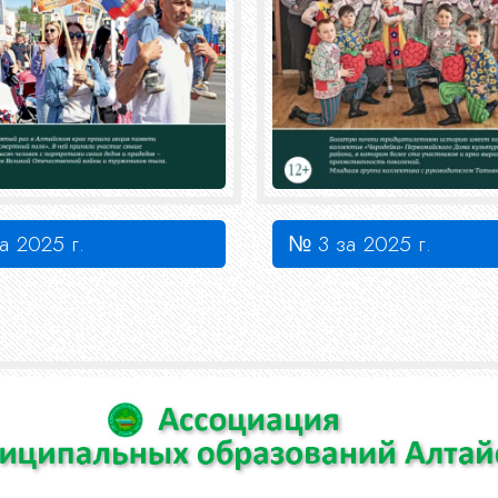
а 2025 г.
№ 3 за 2025 г.