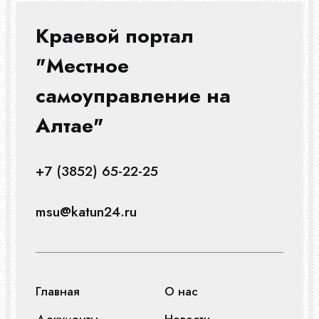
Краевой портал
"Местное
самоуправление на
Алтае"
+7 (3852) 65-22-25
msu@katun24.ru
Главная
О нас