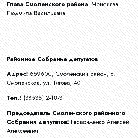
Глава Смоленского района
: Моисеева
Людмила Васильевна
Районное Собрание депутатов
Адрес:
659600, Смоленский район, с.
Смоленское, ул. Титова, 40
Тел.:
(38536) 2-10-31
Председатель Смоленского районного
Собрания депутатов:
Герасименко Алексей
Главная
Алексеевич