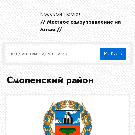
Краевой портал
// Местное самоуправление на
Алтае //
Смоленский район