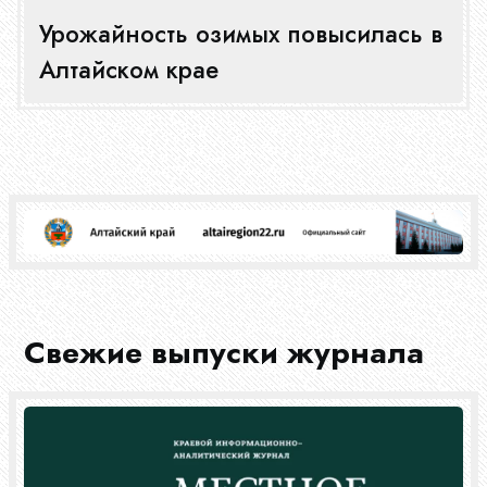
Урожайность озимых повысилась в
Алтайском крае
Свежие выпуски журнала