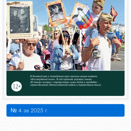
№ 4 за 2025 г.