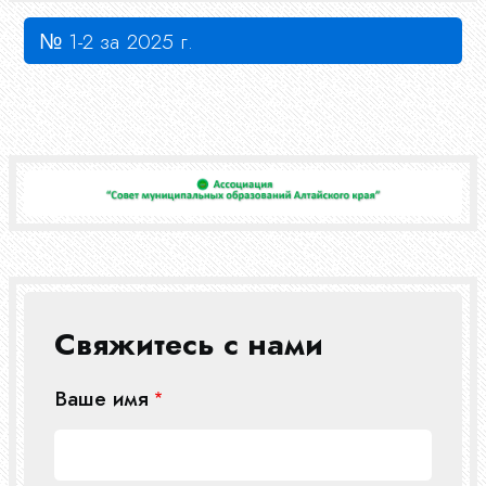
№ 1-2 за 2025 г.
Свяжитесь с нами
Ваше имя