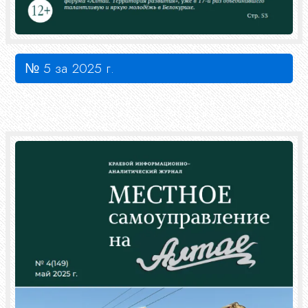
№ 5 за 2025 г.