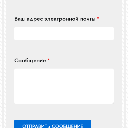
Ваш адрес электронной почты
Сообщение