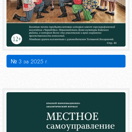
№ 3 за 2025 г.