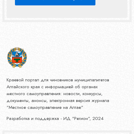
Краевой портал для чиновников муниципалитетов
Алтайского края с информацией об органах
местного самоуправления: новости, конкурсы,
документы, анонсы, электронная версия журнала
"Местное самоуправление на Алтае"
Разработка и поддержка - ИД "Регион", 2024