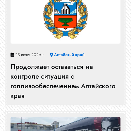
23 июля 2026 г.
Алтайский край
Продолжает оставаться на
контроле ситуация с
топливообеспечением Алтайского
края