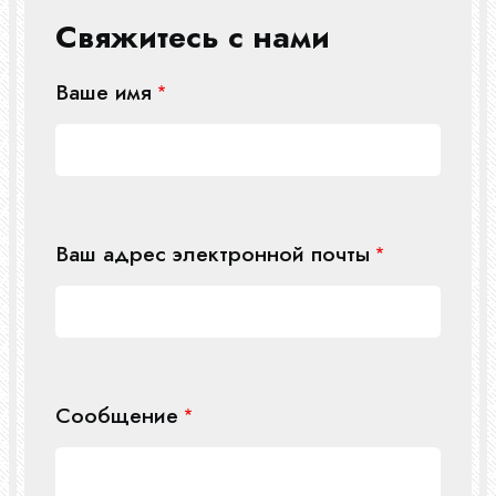
Свяжитесь с нами
Ваше имя
Ваш адрес электронной почты
Сообщение