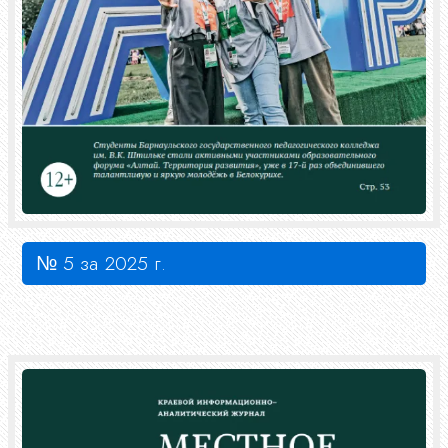
№ 5 за 2025 г.