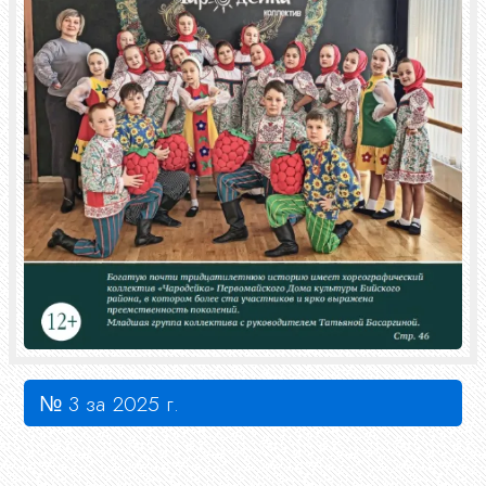
№ 3 за 2025 г.