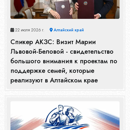
22 июля 2026 г.
Алтайский край
Спикер АКЗС: Визит Марии
Львовой-Беловой - свидетельство
большого внимания к проектам по
поддержке семей, которые
реализуют в Алтайском крае