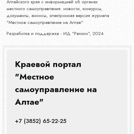
Алтайского края с информацией об органах
местного самоуправления: новости, конкурсы,
документы, анонсы, электронная версия журнала
"Местное самоуправление на Алтае"
Разработка и поддержка - ИД "Регион", 2024
Краевой портал
"Местное
самоуправление на
Алтае"
+7 (3852) 65-22-25