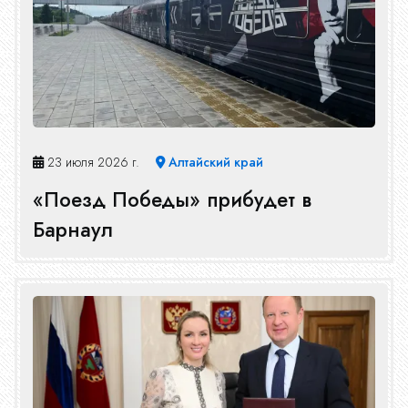
23 июля 2026 г.
Алтайский край
«Поезд Победы» прибудет в
Барнаул