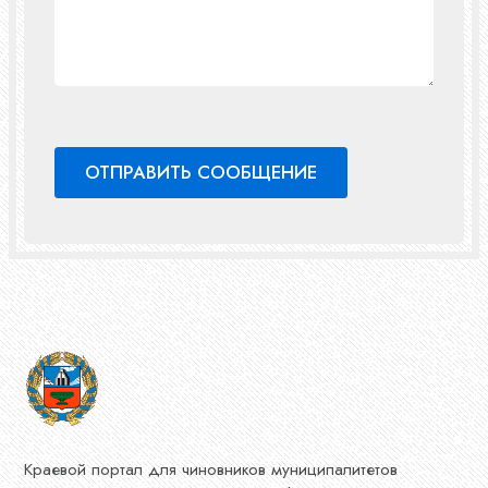
Краевой портал для чиновников муниципалитетов