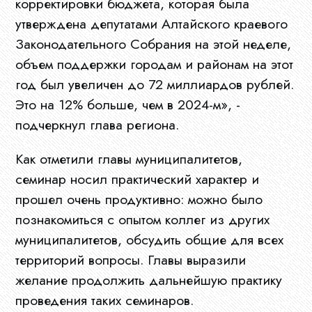
корректировки бюджета, которая была
утверждена депутатами Алтайского краевого
Журнал
Законодательного Собрания на этой неделе,
объем поддержки городам и районам на этот
год был увеличен до 72 миллиардов рублей.
Это на 12% больше, чем в 2024-м», -
подчеркнул глава региона.
Как отметили главы муниципалитетов,
семинар носил практический характер и
прошел очень продуктивно: можно было
познакомиться с опытом коллег из других
муниципалитетов, обсудить общие для всех
территорий вопросы. Главы выразили
желание продолжить дальнейшую практику
проведения таких семинаров.