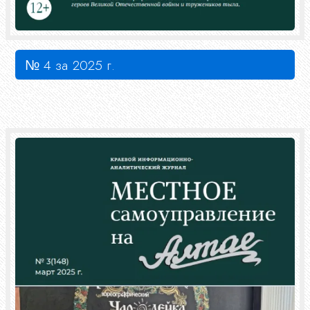
№ 4 за 2025 г.