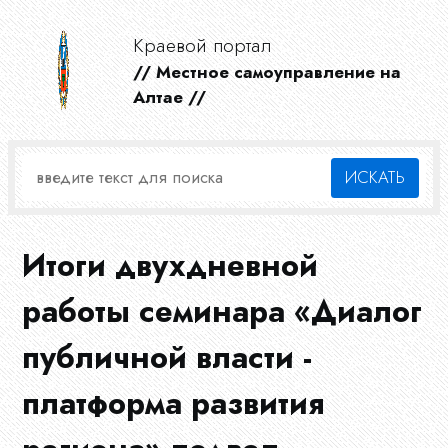
Краевой портал
// Местное самоуправление на
Алтае //
Итоги двухдневной
работы семинара «Диалог
публичной власти -
платформа развития