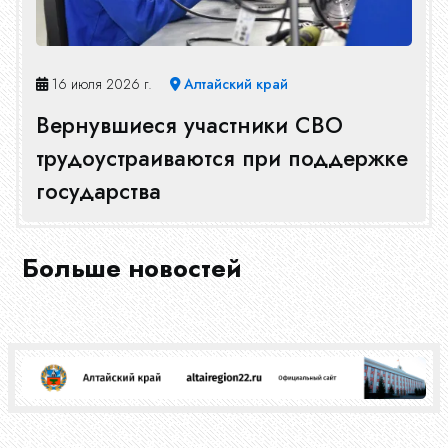
16 июля 2026 г.
Алтайский край
Вернувшиеся участники СВО
трудоустраиваются при поддержке
государства
Больше новостей