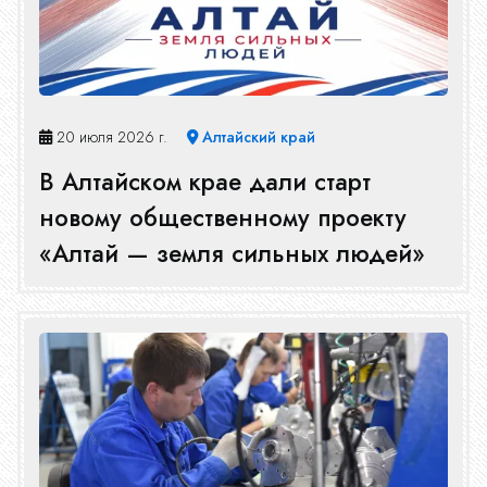
20 июля 2026 г.
Алтайский край
В Алтайском крае дали старт
новому общественному проекту
«Алтай — земля сильных людей»