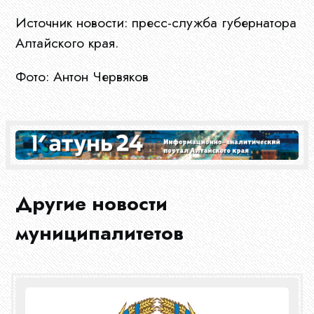
Источник новости: пресс-служба губернатора
Алтайского края.
Фото: Антон Червяков
Другие новости
муниципалитетов