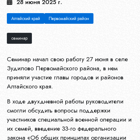
28 июня 2025 г.
Алтайский край
Первомайский район
семинар
Семинар начал свою работу 27 июня в селе
Зудилово Первомайского района, в нем
приняли участие главы городов и районов
Алтайского края.
В ходе двухдневной работы руководители
смогли обсудить вопросы поддержки
участников специальной военной операции и
их семей, введение 33-го федерального
закона «Об общих принципах организации