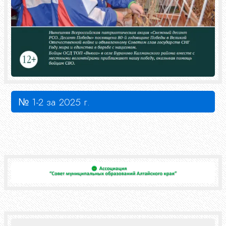
№ 1-2 за 2025 г.