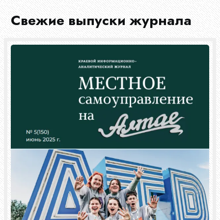
Свежие выпуски журнала