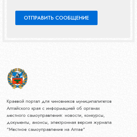
Краевой портал для чиновников муниципалитетов
Алтайского края с информацией об органах
местного самоуправления: новости, конкурсы,
документы, анонсы, электронная версия журнала
"Местное самоуправление на Алтае"