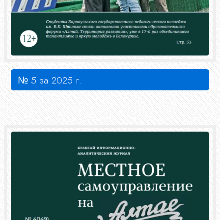
№ 5 за 2025 г.