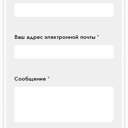
Ваш адрес электронной почты
Сообщение