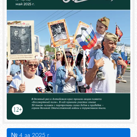
№ 4 за 2025 г.