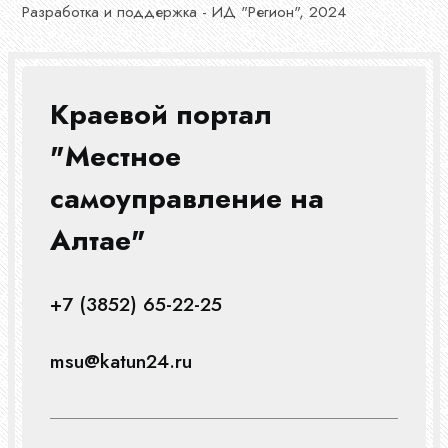
Разработка и поддержка - ИД "Регион", 2024
Краевой портал
"Местное
самоуправление на
Алтае"
+7 (3852) 65-22-25
msu@katun24.ru