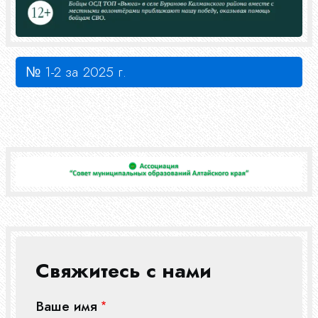
№ 1-2 за 2025 г.
Свяжитесь с нами
Ваше имя