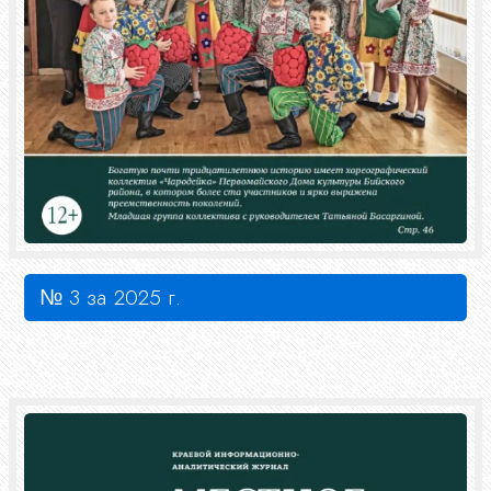
№ 3 за 2025 г.