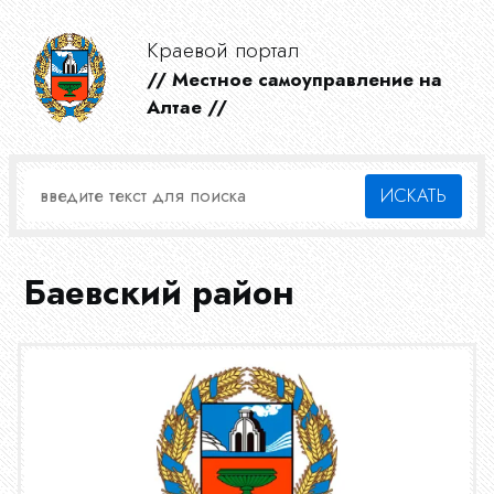
Краевой портал
// Местное самоуправление на
Алтае //
Баевский район