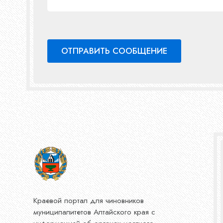
Краевой портал для чиновников
муниципалитетов Алтайского края с