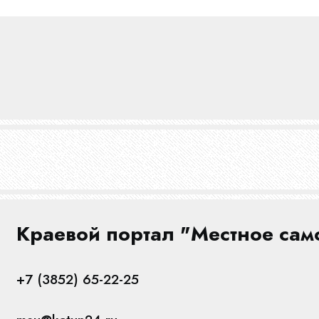
Краевой портал "Местное сам
+7 (3852) 65-22-25