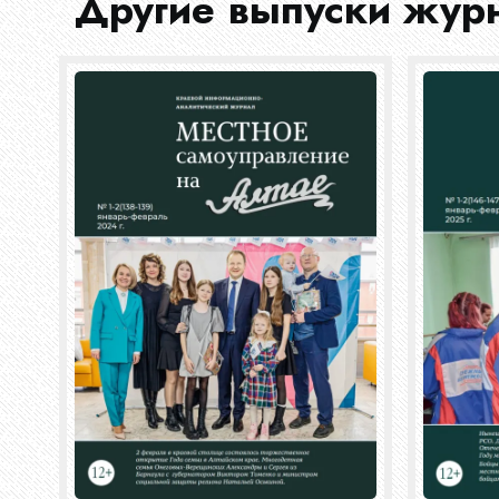
Другие выпуски жур