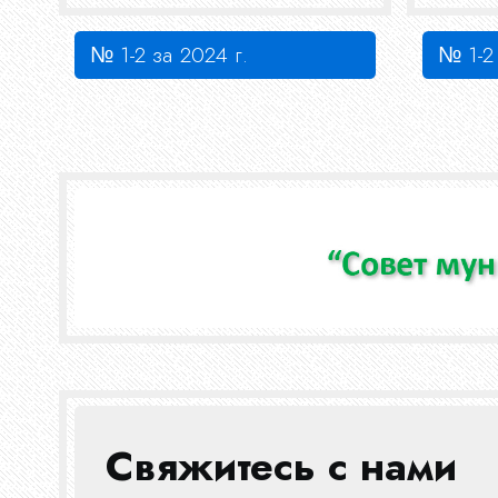
№ 1-2 за 2024 г.
№ 1-2 
Свяжитесь с нами