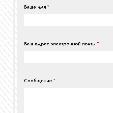
Ваше имя
Ваш адрес электронной почты
Сообщение