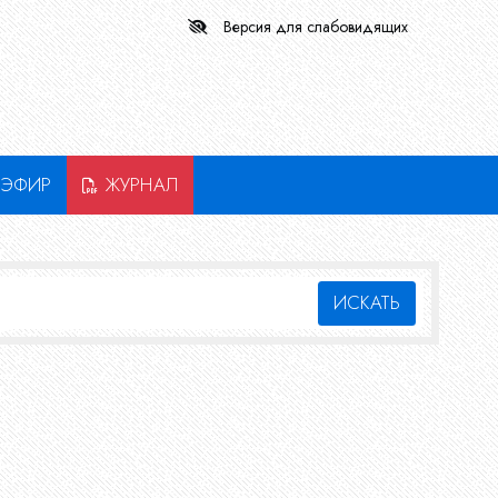
Версия для слабовидящих
ЭФИР
ЖУРНАЛ