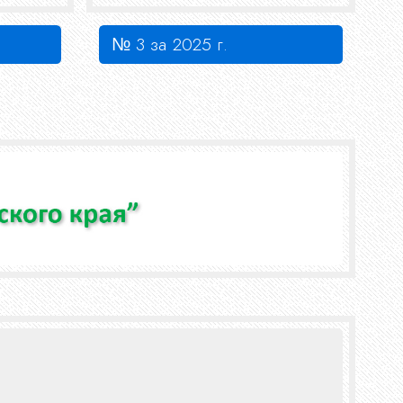
№ 3 за 2025 г.