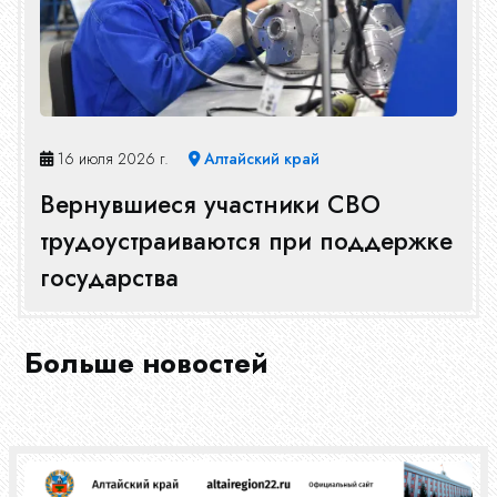
16 июля 2026 г.
Алтайский край
Вернувшиеся участники СВО
трудоустраиваются при поддержке
государства
Больше новостей