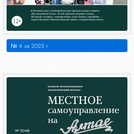
№ 4 за 2025 г.