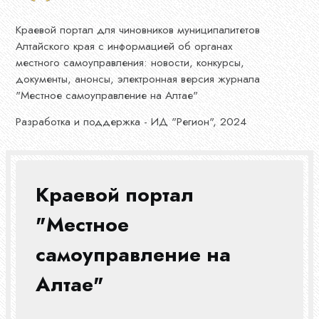
Краевой портал для чиновников муниципалитетов
Алтайского края с информацией об органах
местного самоуправления: новости, конкурсы,
документы, анонсы, электронная версия журнала
"Местное самоуправление на Алтае"
Разработка и поддержка - ИД "Регион", 2024
Краевой портал
"Местное
самоуправление на
Алтае"