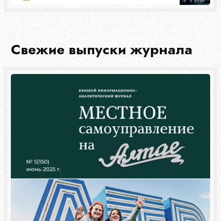
Свежие выпуски журнала