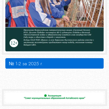
№ 1-2 за 2025 г.