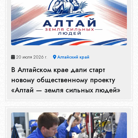
20 июля 2026 г.
Алтайский край
В Алтайском крае дали старт
новому общественному проекту
«Алтай — земля сильных людей»