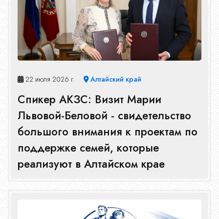
22 июля 2026 г.
Алтайский край
Спикер АКЗС: Визит Марии
Львовой-Беловой - свидетельство
большого внимания к проектам по
поддержке семей, которые
реализуют в Алтайском крае