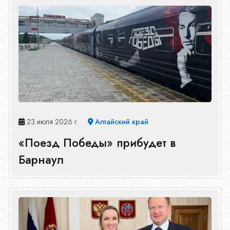
23 июля 2026 г.
Алтайский край
«Поезд Победы» прибудет в
Барнаул