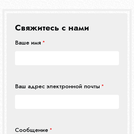
Свяжитесь с нами
Ваше имя
Ваш адрес электронной почты
Сообщение