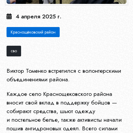
4 апреля 2025 г.
Краснощёковский район
сво
Виктор Томенко встретился с волонтерскими
объединениями района.
Каждое село Краснощековского района
вносит свой вклад в поддержку бойцов —
собирают средства, шьют одежду
и постельное белье, также активисты начали
пошив антидроновых одеял. Всего силами