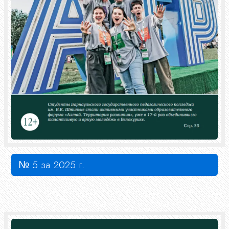
№ 5 за 2025 г.