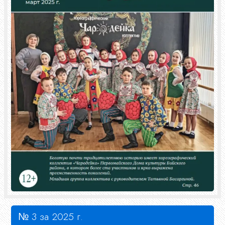
№ 3 за 2025 г.