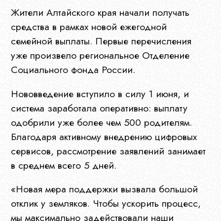
Жители Алтайского края начали получать
средства в рамках новой ежегодной
семейной выплаты. Первые перечисления
уже произвело региональное Отделение
Социального фонда России.
Нововведение вступило в силу 1 июня, и
система заработала оперативно: выплату
одобрили уже более чем 500 родителям.
Благодаря активному внедрению цифровых
сервисов, рассмотрение заявлений занимает
в среднем всего 5 дней.
«Новая мера поддержки вызвала большой
отклик у земляков. Чтобы ускорить процесс,
мы максимально задействовали наши