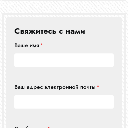
Свяжитесь с нами
Ваше имя
Ваш адрес электронной почты