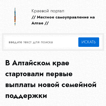
Краевой портал
// Местное самоуправление на
Алтае //
В Алтайском крае
стартовали первые
выплаты новой семейной
поддержки