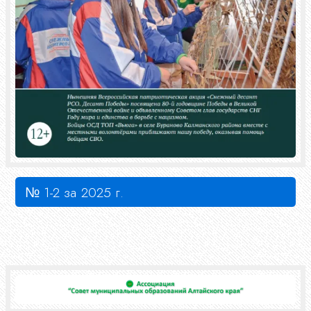
№ 1-2 за 2025 г.