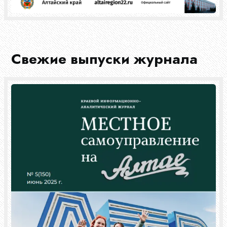
Свежие выпуски журнала