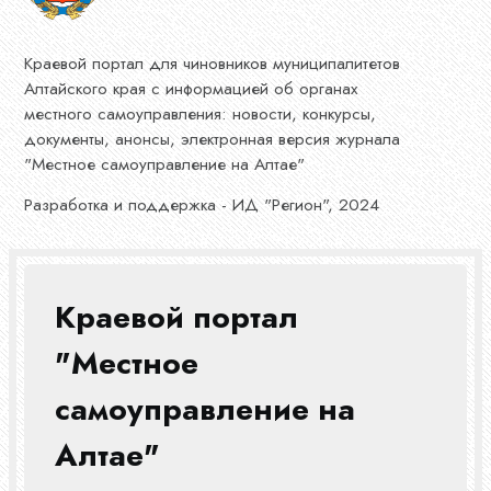
Краевой портал для чиновников муниципалитетов
Алтайского края с информацией об органах
местного самоуправления: новости, конкурсы,
документы, анонсы, электронная версия журнала
"Местное самоуправление на Алтае"
Разработка и поддержка - ИД "Регион", 2024
Краевой портал
"Местное
самоуправление на
Алтае"