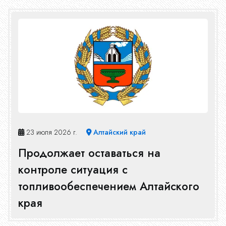
23 июля 2026 г.
Алтайский край
Продолжает оставаться на
контроле ситуация с
топливообеспечением Алтайского
края