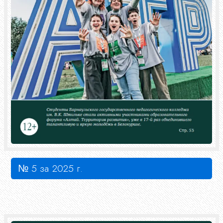
№ 5 за 2025 г.