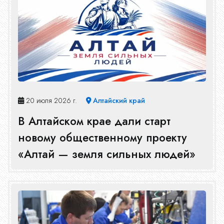
20 июля 2026 г.
Алтайский край
В Алтайском крае дали старт
новому общественному проекту
«Алтай — земля сильных людей»