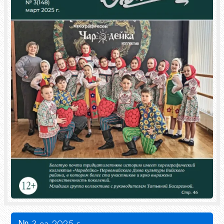
№ 3 за 2025 г.