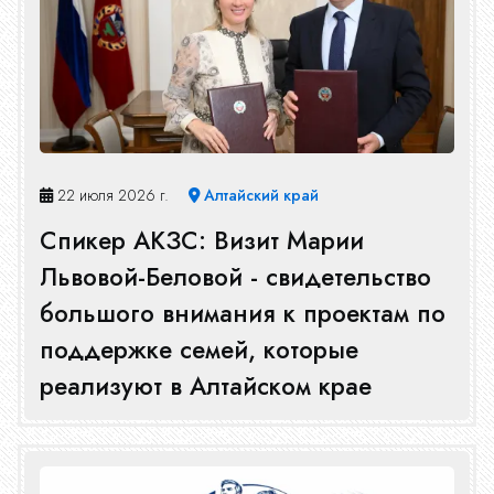
22 июля 2026 г.
Алтайский край
Спикер АКЗС: Визит Марии
Львовой-Беловой - свидетельство
большого внимания к проектам по
поддержке семей, которые
реализуют в Алтайском крае