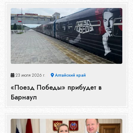
23 июля 2026 г.
Алтайский край
«Поезд Победы» прибудет в
Барнаул