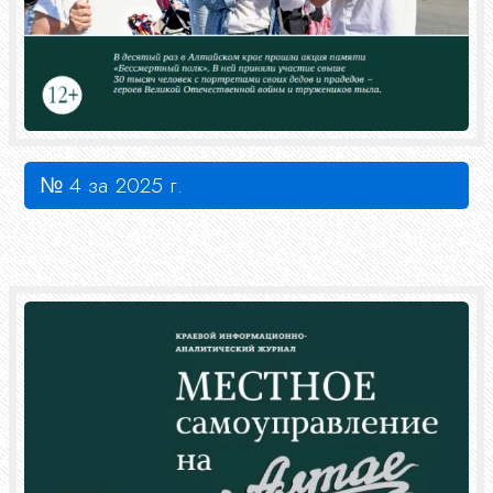
№ 4 за 2025 г.