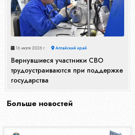
16 июля 2026 г.
Алтайский край
Вернувшиеся участники СВО
трудоустраиваются при поддержке
государства
Больше новостей