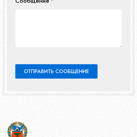
Сообщение