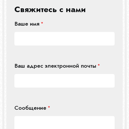
Свяжитесь с нами
Ваше имя
Ваш адрес электронной почты
Сообщение