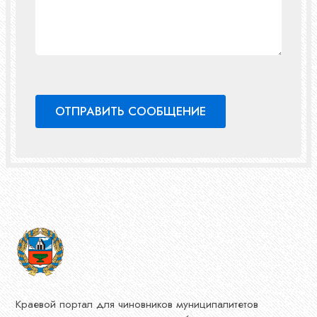
Краевой портал для чиновников муниципалитетов