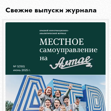
Свежие выпуски журнала