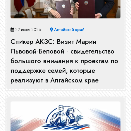
22 июля 2026 г.
Алтайский край
Спикер АКЗС: Визит Марии
Львовой-Беловой - свидетельство
большого внимания к проектам по
поддержке семей, которые
реализуют в Алтайском крае