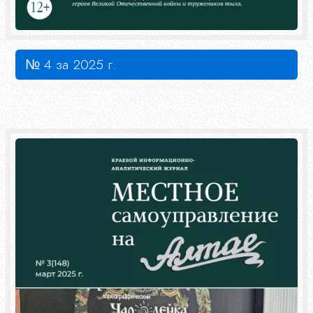
№ 4 за 2025 г.