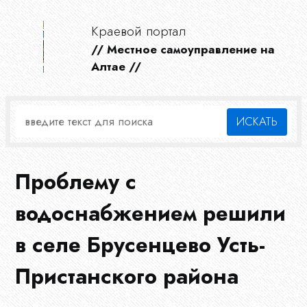
Краевой портал
// Местное самоуправление на
Алтае //
Проблему с
водоснабжением решили
в селе Брусенцево Усть-
Пристанского района