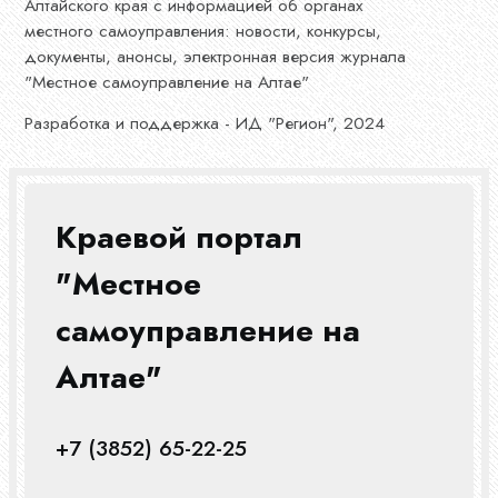
Алтайского края с информацией об органах
местного самоуправления: новости, конкурсы,
документы, анонсы, электронная версия журнала
"Местное самоуправление на Алтае"
Разработка и поддержка - ИД "Регион", 2024
Краевой портал
"Местное
самоуправление на
Алтае"
+7 (3852) 65-22-25