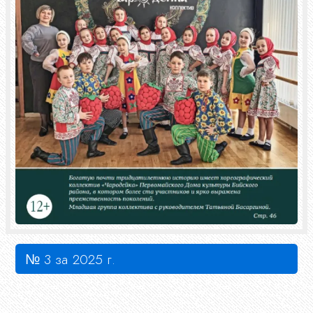
№ 3 за 2025 г.