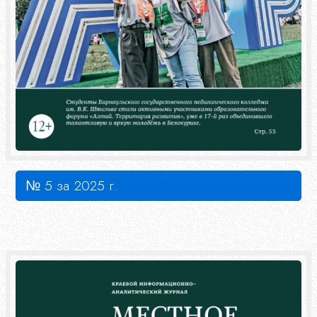
№ 5 за 2025 г.