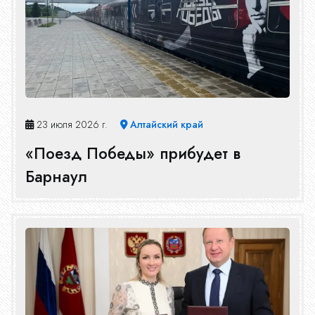
23 июля 2026 г.
Алтайский край
«Поезд Победы» прибудет в
Барнаул