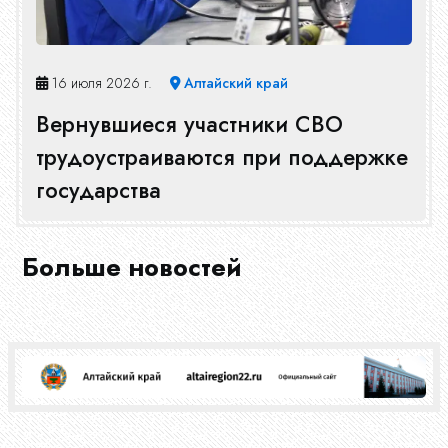
16 июля 2026 г.
Алтайский край
Вернувшиеся участники СВО
трудоустраиваются при поддержке
государства
Больше новостей