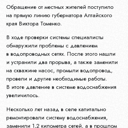
Обращение от местных жителей поступило
на прямую линию губернатора Алтайского
края Виктора Томенко.
В ходе проверки системы специалисты
обнаружили проблемы с давлением
в водопроводных сетях. После этого нашли
и устранили два прорыва, а также заменили
на скважине насос, промыли водопровод,
провели и другие необходимые работы.
В итоге давление в системе водоснабжения
увеличилось.
Несколько лет назад в селе капитально
ремонтировали систему водоснабжения,
заменили 1,2 километра сетей, а в прошлом