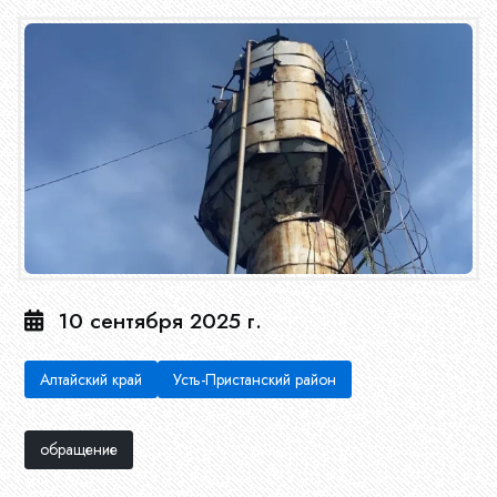
10 сентября 2025 г.
Алтайский край
Усть-Пристанский район
обращение