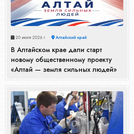
20 июля 2026 г.
Алтайский край
В Алтайском крае дали старт
новому общественному проекту
«Алтай — земля сильных людей»