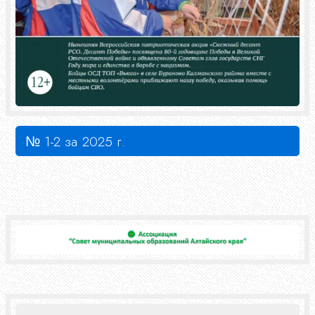
№ 1-2 за 2025 г.